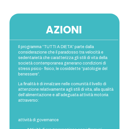
AZIONI
Il programma “TUTTI A DIETA” parte dalla
considerazione che il paradosso tra velocità e
sedentarietà che caratterizza gli stili di vita della
società contemporanea generano condizioni di
stress psico- fisico, le cosiddette “patologie del
benessere”.
La finalità è di innalzare nelle comunità il livello di
attenzione relativamente agli stili di vita, alla qualità
dell’alimentazione e all’adeguata attività motoria
attraverso:
attività di governance