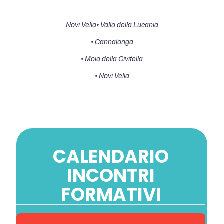
Novi Velia• Vallo della Lucania
• Cannalonga
• Moio della Civitella
• Novi Velia
CALENDARIO
INCONTRI
FORMATIVI