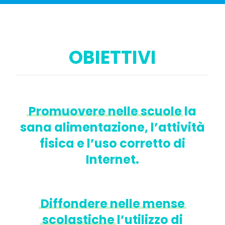
OBIETTIVI
Promuovere
nelle
scuole
la
sana alimentazione, l’attività
fisica e l’uso corretto di
Internet.
Diffondere
nelle
mense
scolastiche
l’utilizzo di