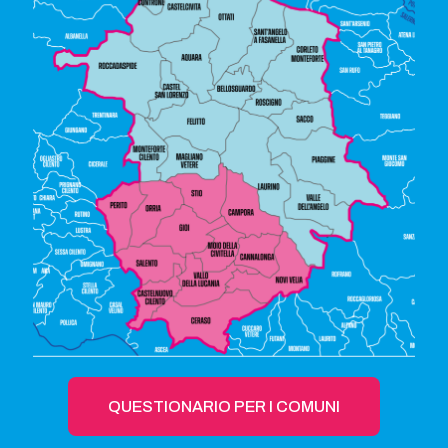
QUESTIONARIO PER I COMUNI