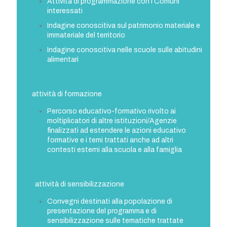
Attività di programmazione con i Comuni
interessati
Indagine conoscitiva sul patrimonio materiale e
immateriale del territorio
Indagine conoscitiva nelle scuole sulle abitudini
alimentari
attività di formazione
Percorso educativo-formativo rivolto ai
moltiplicatori di altre istituzioni/Agenzie
finalizzati ad estendere le azioni educativo
formative e i temi trattati anche ad altri
contesti esterni alla scuola e alla famiglia
attività di sensibilizzazione
Convegni destinati alla popolazione di
presentazione del programma e di
sensibilizzazione sulle tematiche trattate